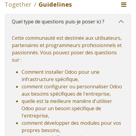
Together
Guidelines
Quel type de questions puis-je poser ici ?
Cette communauté est destinée aux utilisateurs,
partenaires et programmeurs professionnels et
passionnés. Vous pouvez poser des questions
sur :
Comment installer Odoo pour une
infrastructure spécifique,
comment configurer ou personnaliser Odoo
aux besoins spécifiques de l'entreprise,
quelle est la meilleure manière d'utiliser
Odoo pour un besoin spécifique de
l'entreprise,
comment développer des modules pour vos
propres besoins,