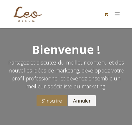
Bienvenue !
Partagez et discutez du meilleur contenu et des
nouvelles idées de marketing, développez votre
profil professionnel et devenez ensemble un
meilleur spécialiste du marketing.
S'inscrire
Annuler