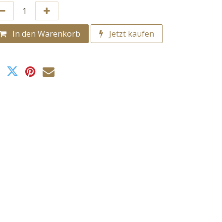
In den Warenkorb
Jetzt kaufen